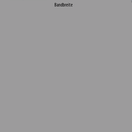
Bandbreite