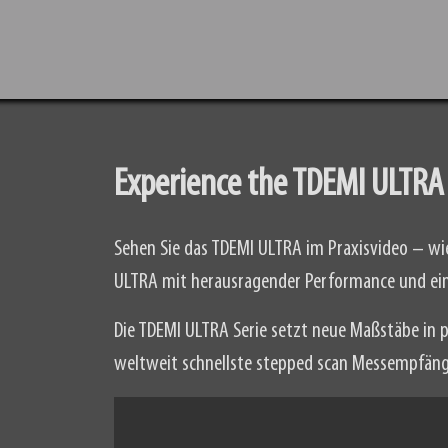
Experience the TDEMI ULTRA
Sehen Sie das TDEMI ULTRA im Praxisvideo – wie
ULTRA mit herausragender Performance und ei
Die TDEMI ULTRA Serie setzt neue Maßstäbe in
weltweit schnellste stepped scan Messempfänger