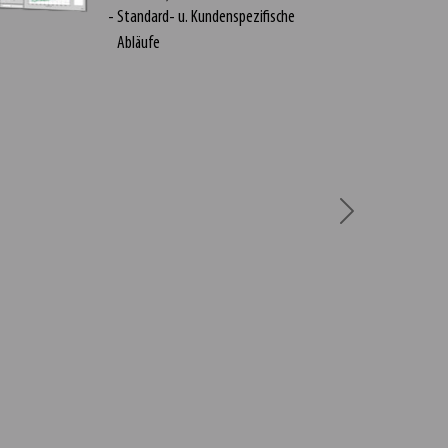
Standard- u. Kundenspezifische
Abläufe