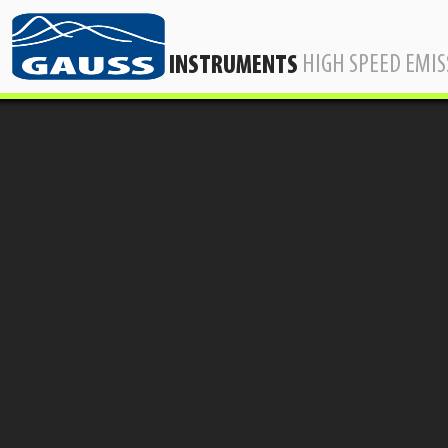
HIGH SPEED EMI
INSTRUMENTS