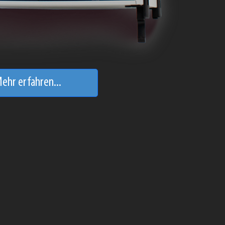
ehr erfahren...