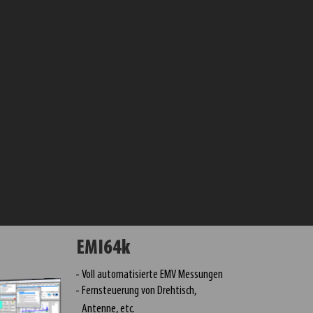
EMI64k
Voll automatisierte EMV Messungen
Fernsteuerung von Drehtisch,
Antenne, etc.