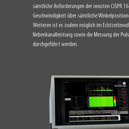
sämtliche Anforderungen der neusten CISPR 16
Geschwindigkeit über sämtliche Winkelpositione
Weiteren ist es zudem möglich im Echtzeitmod
Nebenkanalleistung sowie die Messung der Puls
durchgeführt werden.