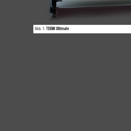
Abb. 1:
TDEMI Ultimate